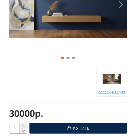
Коллекция Луна
30000р.
КУПИТЬ