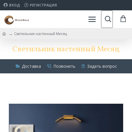
ВХОД
РЕГИСТРАЦИЯ
Светильник настенный Месяц
Светильник настенный Месяц
Доставка
Позвонить
Задать вопрос