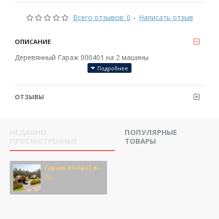
Всего отзывов: 0
-
Написать отзыв
ОПИСАНИЕ
Деревянный Гараж
000401
на 2 машины
ОТЗЫВЫ
НЕДАВНО
ПОПУЛЯРНЫЕ
ПРОСМОТРЕННЫЕ
ТОВАРЫ
Гараж 000401 на 2 машины
0р.