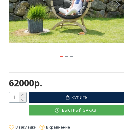
62000р.
КУПИТЬ
БЫСТРЫЙ ЗАКАЗ
В закладки
В сравнение