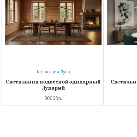
Коллекция Луна
Светильник подвесной одинарный
Светильн
Лунарий
30000р.