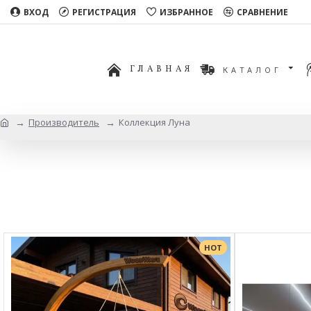
ВХОД
РЕГИСТРАЦИЯ
ИЗБРАННОЕ
СРАВНЕНИЕ
ГЛАВНАЯ
КАТАЛОГ
Производитель
Коллекция Луна
HOT