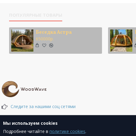
ПОПУЛЯРНЫЕ ТОВАРЫ
Беседка Астра
650000р.
Следите за нашими соц сетями
Мы используем cookies
Подробнее читайте в
политике cookies
.