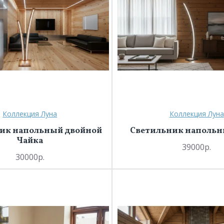
Коллекция Луна
Коллекция Луна
ик напольный двойной
Светильник напольн
Чайка
39000р.
30000р.