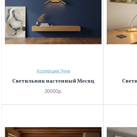
Коллекция Луна
Светильник настенный Месяц
Свет
30000р.