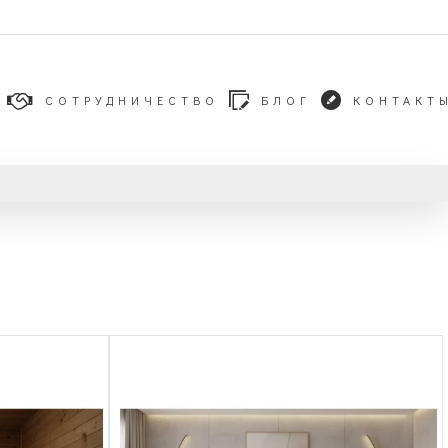
СОТРУДНИЧЕСТВО
БЛОГ
КОНТАКТ