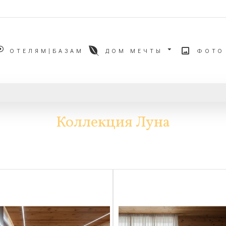
ОТЕЛЯМ|БАЗАМ
ДОМ МЕЧТЫ
ФОТО
Коллекция Луна