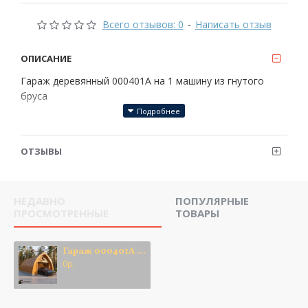
Всего отзывов: 0
-
Написать отзыв
ОПИСАНИЕ
Гараж деревянный 000401A на 1 машину из гнутого
бруса
ОТЗЫВЫ
НЕДАВНО
ПОПУЛЯРНЫЕ
ПРОСМОТРЕННЫЕ
ТОВАРЫ
Гараж 000401A на 1 машину
0р.