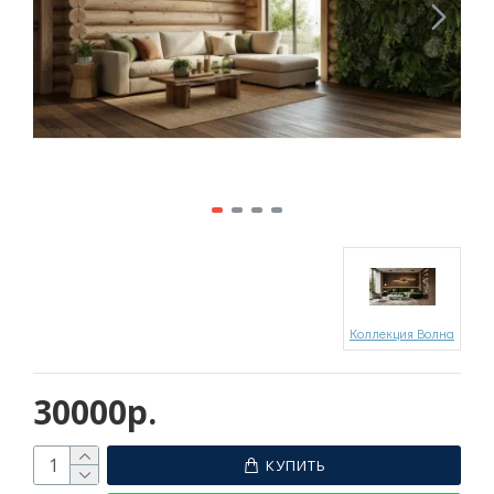
Коллекция Волна
30000р.
КУПИТЬ