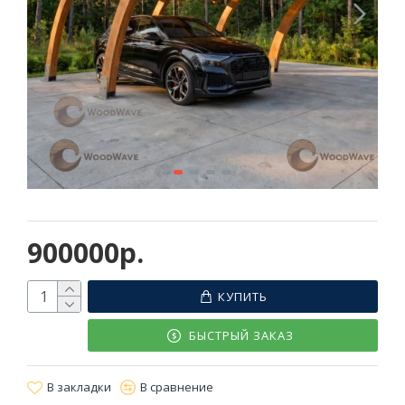
900000р.
КУПИТЬ
БЫСТРЫЙ ЗАКАЗ
В закладки
В сравнение