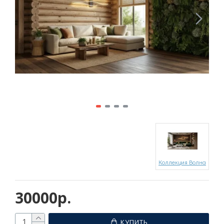
Коллекция Волна
30000р.
КУПИТЬ