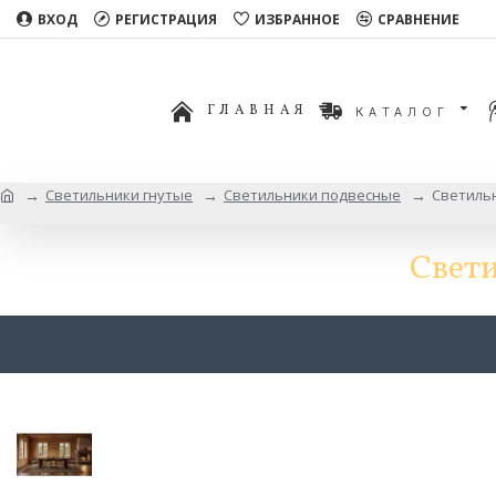
ВХОД
РЕГИСТРАЦИЯ
ИЗБРАННОЕ
СРАВНЕНИЕ
ГЛАВНАЯ
КАТАЛОГ
Светильники гнутые
Светильники подвесные
Светиль
Свет