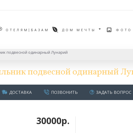
ОТЕЛЯМ|БАЗАМ
ДОМ МЕЧТЫ
ФОТО
ник подвесной одинарный Лунарий
ильник подвесной одинарный Лу
ДОСТАВКА
ПОЗВОНИТЬ
ЗАДАТЬ ВОПРОС
30000р.