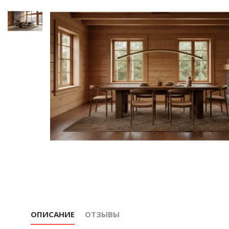
ОПИСАНИЕ
ОТЗЫВЫ