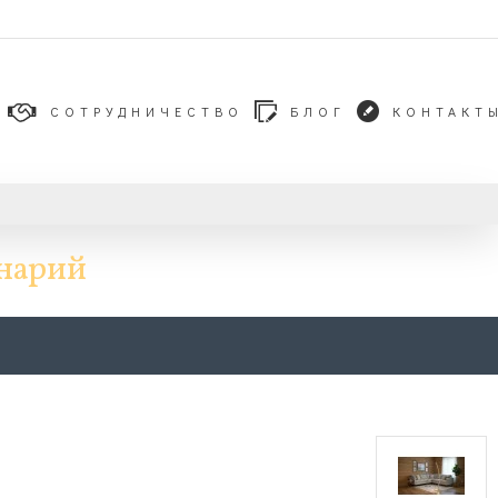
СОТРУДНИЧЕСТВО
БЛОГ
КОНТАКТ
нарий