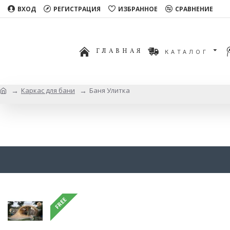
ВХОД
РЕГИСТРАЦИЯ
ИЗБРАННОЕ
СРАВНЕНИЕ
ГЛАВНАЯ
КАТАЛОГ
Каркас для бани
Баня Улитка
FREE