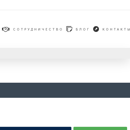
СОТРУДНИЧЕСТВО
БЛОГ
КОНТАКТ