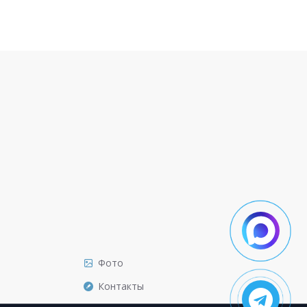
Фото
Контакты