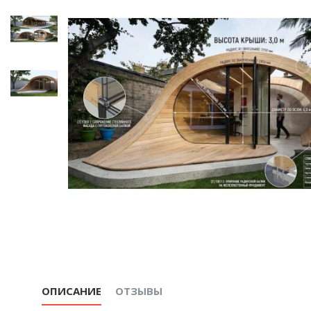
ОПИСАНИЕ
ОТЗЫВЫ