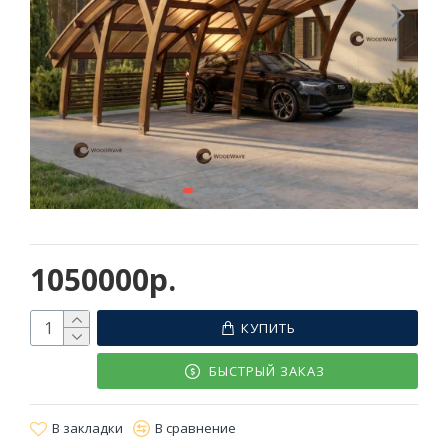
1050000р.
КУПИТЬ
БЫСТРЫЙ ЗАКАЗ
В закладки
В сравнение