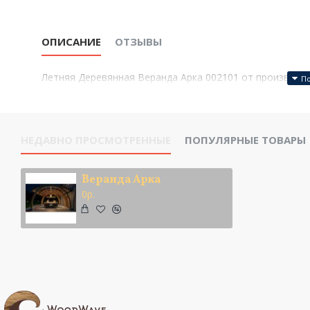
ОПИСАНИЕ
ОТЗЫВЫ
Летняя Деревянная Веранда Арка 002101 от производи
НЕДАВНО ПРОСМОТРЕННЫЕ
ПОПУЛЯРНЫЕ ТОВАРЫ
Веранда Арка
0р.