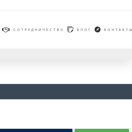
СОТРУДНИЧЕСТВО
БЛОГ
КОНТАКТ