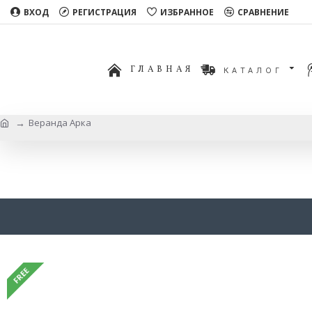
ВХОД
РЕГИСТРАЦИЯ
ИЗБРАННОЕ
СРАВНЕНИЕ
ГЛАВНАЯ
КАТАЛОГ
Веранда Арка
FREE