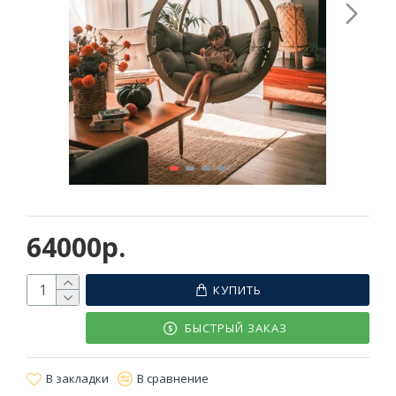
64000р.
КУПИТЬ
БЫСТРЫЙ ЗАКАЗ
В закладки
В сравнение