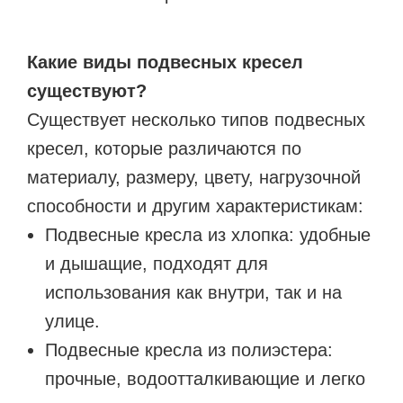
Какие виды подвесных кресел
существуют?
Существует несколько типов подвесных
кресел, которые различаются по
материалу, размеру, цвету, нагрузочной
способности и другим характеристикам:
Подвесные кресла из хлопка: удобные
и дышащие, подходят для
использования как внутри, так и на
улице.
Подвесные кресла из полиэстера:
прочные, водоотталкивающие и легко