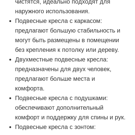
чистятся, идеально подходят для
наружного использования.
Подвесные кресла с каркасом:
предлагают большую стабильность и
могут быть размещены в помещении
без крепления к потолку или дереву.
Двухместные подвесные кресла:
предназначены для двух человек,
предлагают больше места и
комфорта.
Подвесные кресла с подушками:
обеспечивают дополнительный
комфорт и поддержку для спины и рук.
Подвесные кресла с зонтом: