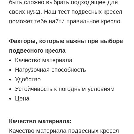
быть сложно выбрать подходящее для
своих нужд. Наш тест подвесных кресел
поможет тебе найти правильное кресло.
Факторы, которые важны при выборе
подвесного кресла
Качество материала
Нагрузочная способность
Удобство
Устойчивость к погодным условиям
Цена
Качество материала:
Качество материала подвесных кресел