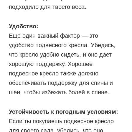
подходило для твоего веса.
Удобство:
Еще один важный фактор — это
удобство подвесного кресла. Убедись,
что кресло удобно сидеть, и оно дает
хорошую поддержку. Хорошее
подвесное кресло также должно
обеспечивать поддержку для спины и
шеи, чтобы избежать болей в спине.
Устойчивость к погодным условиям:
Если ты покупаешь подвесное кресло
для своего сада, убедись, что оно