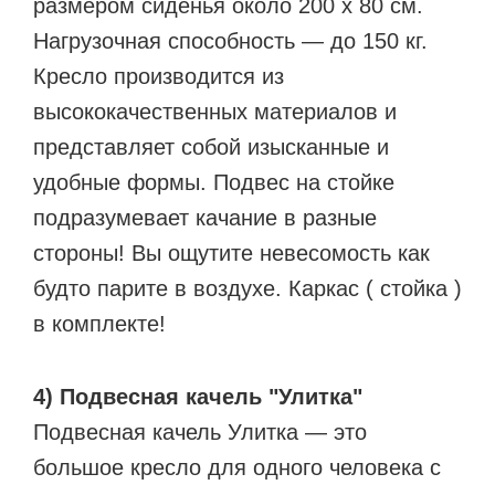
размером сиденья около 200 x 80 см.
Нагрузочная способность — до 150 кг.
Кресло производится из
высококачественных материалов и
представляет собой изысканные и
удобные формы. Подвес на стойке
подразумевает качание в разные
стороны! Вы ощутите невесомость как
будто парите в воздухе. Каркас ( стойка )
в комплекте!
4) Подвесная качель "Улитка"
Подвесная качель Улитка — это
большое кресло для одного человека с