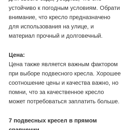
устойчиво к погодным условиям. Обрати
внимание, что кресло предназначено
для использования на улице, и
материал прочный и долговечный.
Цена:
Цена также является важным фактором
при выборе подвесного кресла. Хорошее
соотношение цены и качества важно, но
помни, что за качественное кресло
может потребоваться заплатить больше.
7 подвесных кресел в прямом
сравнении