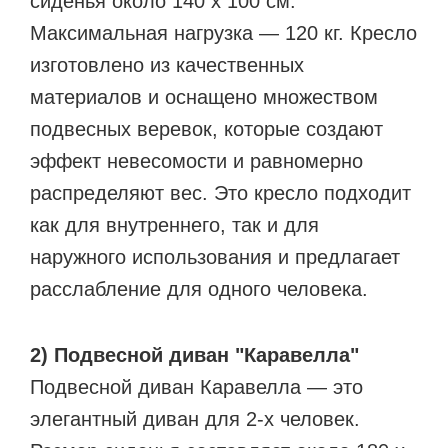
сиденья около 140 x 100 см.
Максимальная нагрузка — 120 кг. Кресло
изготовлено из качественных
материалов и оснащено множеством
подвесных веревок, которые создают
эффект невесомости и равномерно
распределяют вес. Это кресло подходит
как для внутреннего, так и для
наружного использования и предлагает
расслабление для одного человека.
2) Подвесной диван "Каравелла"
Подвесной диван Каравелла — это
элегантный диван для 2-х человек.