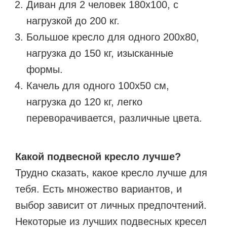
Диван для 2 человек 180х100, с
нагрузкой до 200 кг.
Большое кресло для одного 200x80,
нагрузка до 150 кг, изысканные
формы.
Качель для одного 100x50 см,
нагрузка до 120 кг, легко
переворачивается, различные цвета.
Какой подвесной кресло лучше?
Трудно сказать, какое кресло лучше для
тебя. Есть множество вариантов, и
выбор зависит от личных предпочтений.
Некоторые из лучших подвесных кресел