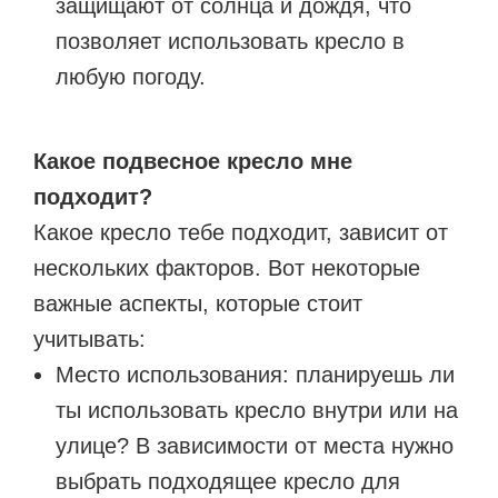
защищают от солнца и дождя, что
позволяет использовать кресло в
любую погоду.
Какое подвесное кресло мне
подходит?
Какое кресло тебе подходит, зависит от
нескольких факторов. Вот некоторые
важные аспекты, которые стоит
учитывать:
Место использования: планируешь ли
ты использовать кресло внутри или на
улице? В зависимости от места нужно
выбрать подходящее кресло для