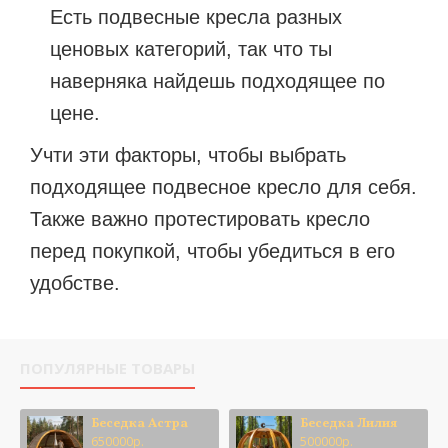
Есть подвесные кресла разных
ценовых категорий, так что ты
наверняка найдешь подходящее по
цене.
Учти эти факторы, чтобы выбрать
подходящее подвесное кресло для себя.
Также важно протестировать кресло
перед покупкой, чтобы убедиться в его
удобстве.
ПОПУЛЯРНЫЕ ТОВАРЫ
Беседка Астра
Беседка Лилия
650000р.
500000р.