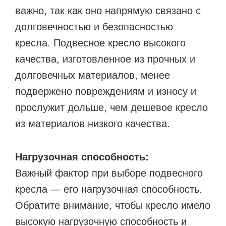
важно, так как оно напрямую связано с
долговечностью и безопасностью
кресла. Подвесное кресло высокого
качества, изготовленное из прочных и
долговечных материалов, менее
подвержено повреждениям и износу и
прослужит дольше, чем дешевое кресло
из материалов низкого качества.
Нагрузочная способность:
Важный фактор при выборе подвесного
кресла — его нагрузочная способность.
Обратите внимание, чтобы кресло имело
высокую нагрузочную способность и