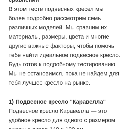
В этом тесте подвесных кресел мы
более подробно рассмотрим семь
различных моделей. Мы сравним их
материалы, размеры, цвета и многие
другие важные факторы, чтобы помочь
тебе найти идеальное подвесное кресло.
Будь готов к подробному тестированию.
Мы не остановимся, пока не найдем для
тебя лучшее кресло на рынке.
1) Подвесное кресло "Каравелла"
Подвесное кресло Каравелла — это
удобное кресло для одного с размером