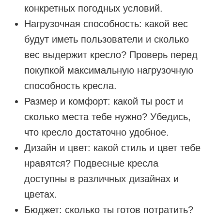
конкретных погодных условий.
Нагрузочная способность: какой вес
будут иметь пользователи и сколько
вес выдержит кресло? Проверь перед
покупкой максимальную нагрузочную
способность кресла.
Размер и комфорт: какой ты рост и
сколько места тебе нужно? Убедись,
что кресло достаточно удобное.
Дизайн и цвет: какой стиль и цвет тебе
нравятся? Подвесные кресла
доступны в различных дизайнах и
цветах.
Бюджет: сколько ты готов потратить?