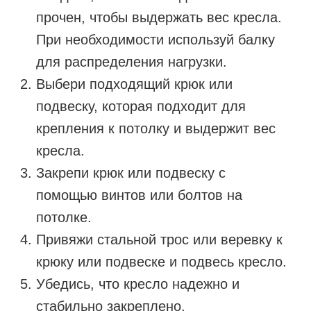
прочен, чтобы выдержать вес кресла.
При необходимости используй балку
для распределения нагрузки.
Выбери подходящий крюк или
подвеску, которая подходит для
крепления к потолку и выдержит вес
кресла.
Закрепи крюк или подвеску с
помощью винтов или болтов на
потолке.
Привяжи стальной трос или веревку к
крюку или подвеске и подвесь кресло.
Убедись, что кресло надежно и
стабильно закреплено.