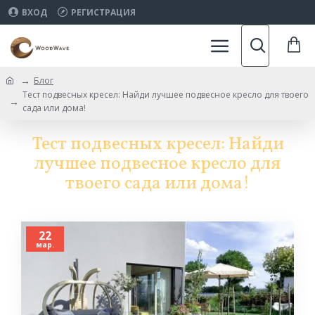
ВХОД
РЕГИСТРАЦИЯ
Блог
Тест подвесных кресел: Найди лучшее подвесное кресло для твоего
сада или дома!
Тест подвесных кресел: Найди
лучшее подвесное кресло для
твоего сада или дома!
22
мар.