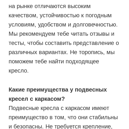
на рынке отличаются высоким
качеством, устойчивостью к погодным
условиям, удобством и долговечностью.
Мы рекомендуем тебе читать отзывы и
тесты, чтобы составить представление о
различных вариантах. Не торопись, мы
поможем тебе найти подходящее
кресло.
Какие преимущества у подвесных
кресел с каркасом?
Подвесные кресла с каркасом имеют
преимущество в том, что они стабильны
и безопасны. Не требуется крепление,