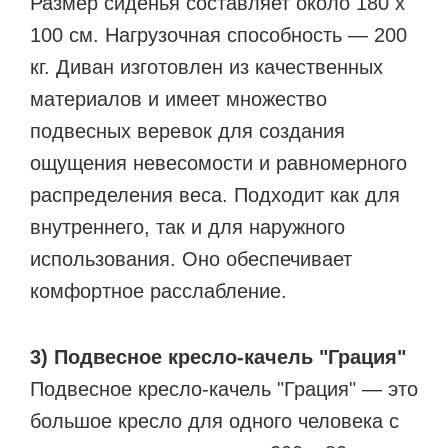
Размер сиденья составляет около 180 x
100 см. Нагрузочная способность — 200
кг. Диван изготовлен из качественных
материалов и имеет множество
подвесных веревок для создания
ощущения невесомости и равномерного
распределения веса. Подходит как для
внутреннего, так и для наружного
использования. Оно обеспечивает
комфортное расслабление.
3) Подвесное кресло-качель "Грация"
Подвесное кресло-качель "Грация" — это
большое кресло для одного человека с