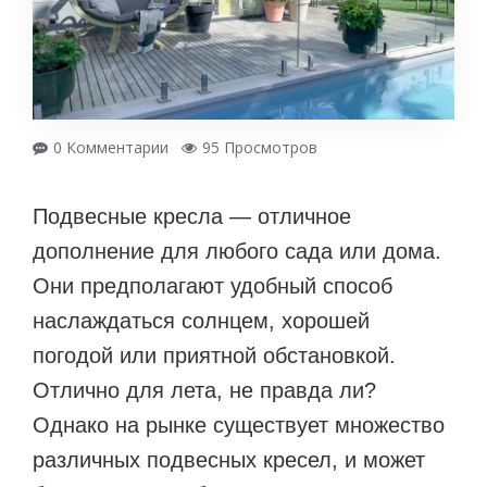
0 Комментарии
95 Просмотров
Подвесные кресла — отличное
дополнение для любого сада или дома.
Они предполагают удобный способ
наслаждаться солнцем, хорошей
погодой или приятной обстановкой.
Отлично для лета, не правда ли?
Однако на рынке существует множество
различных подвесных кресел, и может