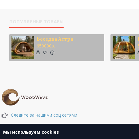
ПОПУЛЯРНЫЕ ТОВАРЫ
Беседка Астра
650000р.
Следите за нашими соц сетями
Мы используем cookies