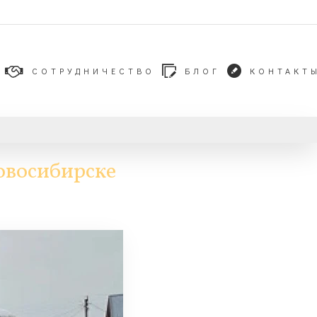
СОТРУДНИЧЕСТВО
БЛОГ
КОНТАКТ
Новосибирске