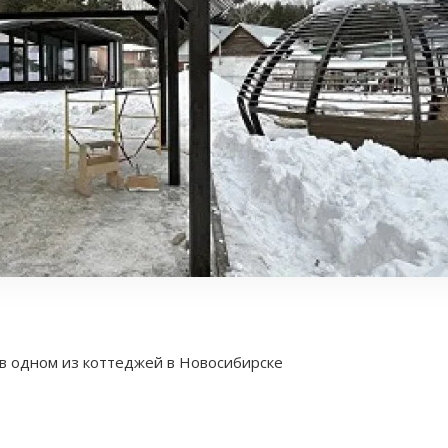
 в одном из коттеджей в Новосибирске