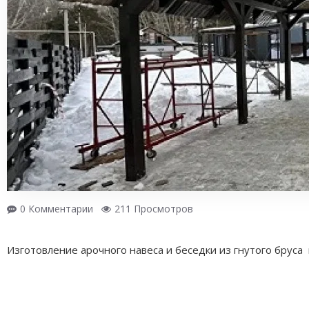
0 Комментарии
211 Просмотров
Изготовление арочного навеса и беседки из гнутого бруса