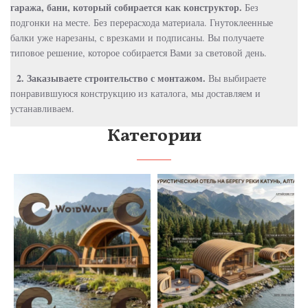
гаража, бани, который собирается как конструктор.
Без
подгонки на месте. Без перерасхода материала. Гнутоклеенные
балки уже нарезаны, с врезками и подписаны. Вы получаете
типовое решение, которое собирается Вами за световой день.
2. Заказываете строительство с монтажом.
Вы выбираете
понравившуюся конструкцию из каталога, мы доставляем и
устанавливаем.
Категории