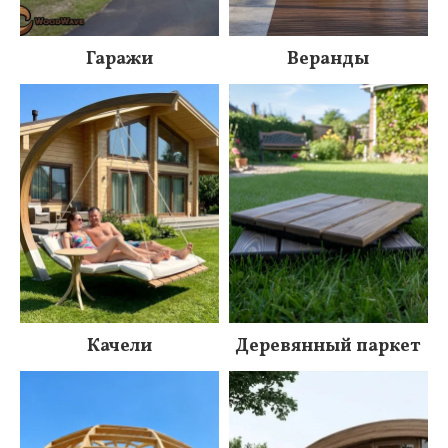
Гаражи
Веранды
Качели
Деревянный паркет