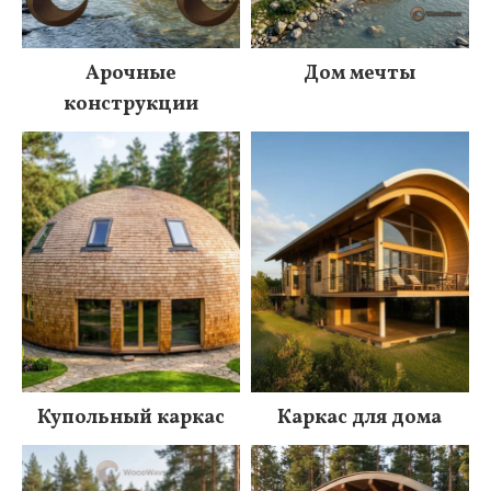
Арочные
Дом мечты
конструкции
Купольный каркас
Каркас для дома